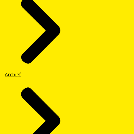
Archief