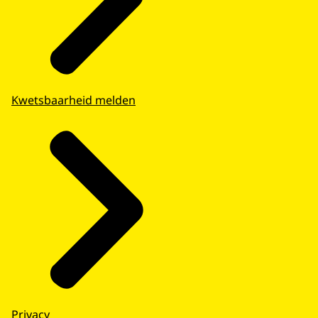
Kwetsbaarheid melden
Privacy