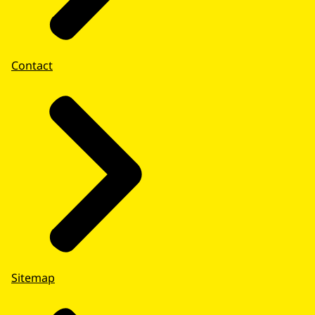
Contact
Sitemap