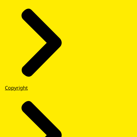
Copyright