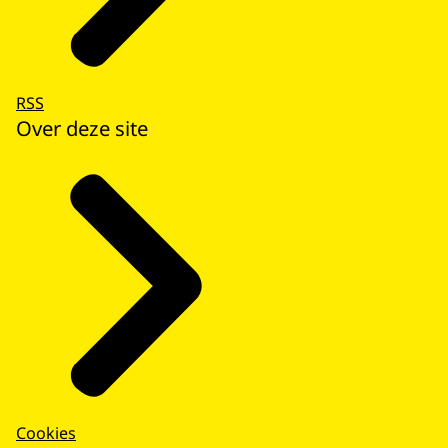
RSS
Over deze site
Cookies